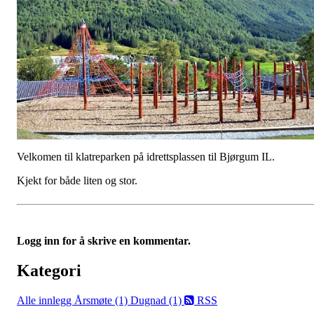
Velkomen til klatreparken på idrettsplassen til Bjørgum IL.
Kjekt for både liten og stor.
Logg inn for å skrive en kommentar.
Kategori
Alle innlegg
Årsmøte (1)
Dugnad (1)
RSS