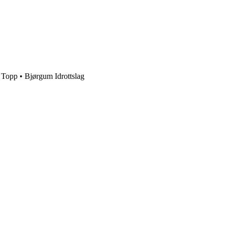
r Topp • Bjørgum Idrottslag